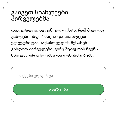
გაიგეთ სიახლეები
პირველებმა
დაგვიტოვეთ თქვენ ელ. ფოსტა, რომ მიიღოთ
უახლესი ინფორმაცია და სიახლეები
ელექტრიფაი საქართველოს შესახებ.
გახდით პირველები, ვინც შეიტყობს ჩვენს
სპეციალურ აქციებსა და ღონისძიებებს.
გაგზავნა