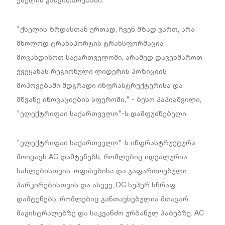
ქსელის განვითარებაში.
"ქსელის ზრდასთან ერთად, ჩვენ მზად ვართ, არა
მხოლოდ ტრანსპორტის ტრანსფორმაცია
მოვახდინოთ საქართველოში, არამედ დავეხმაროთ
ქვეყანას რეგიონული ლიდერის პოზიციის
მოპოვებაში მდგრადი ინფრასტრუქტურისა და
მწვანე ინოვაციების სფეროში," - ბესო პაპიაშვილი,
"ელექტრიფაი საქართველო"-ს დამფუძნებელი
"ელექტრიფაი საქართველო"-ს ინფრასტრუქტურა
მოიცავს AC დამტენებს, რომლებიც იდეალურია
სახლებისთვის, ოფისებისა და გაფართოებული
პარკირებისთვის და ასევე, DC სუპერ სწრაფ
დამტენებს, რომლებიც განთავსებულია მთავარ
მაგისტრალებზე და საკვანძო ურბანულ ჰაბებზე. AC