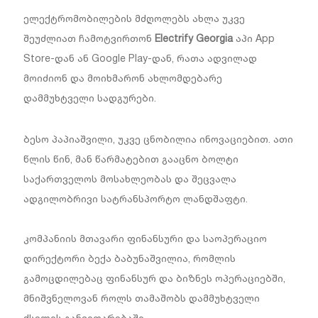
ელექტრომობილების მძღოლებს ახლა უკვე
შეუძლიათ ჩამოტვირთონ
Electrify Georgia
აპი App
Store-დან ან Google Play-დან, რათა ადვილად
მოიძიონ და მოიხმარონ ახლომდებარე
დამმუხტველი სადგურები.
ბესო პაპიაშვილი, უკვე ცნობილია ინოვაციებით. ათი
წლის წინ, მან წარმატებით გააცნო ბოლტი
საქართველოს მოსახლეობას და შეცვალა
ადგილობრივი სატრანსპორტო ლანდშაფტი.
კომპანიის მთავარი ფინანსური და საოპერაციო
დირექტორი ბექა ბაბუნაშვილია, რომლის
გამოცდილებაც ფინანსურ და ბიზნეს ოპერაციებში,
მნიშვნელოვან როლს თამაშობს დამმუხტველი