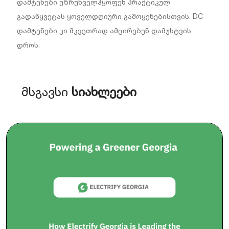
დამტენები უზრუნველჰყოფენ პრაქტიკულ
გადაწყვეტას ყოველდღიური გამოყენებისთვის. DC
დამტენები კი მკვეთრად ამცირებენ დამუხტვის
დროს.
მსგავსი
სიახლეები