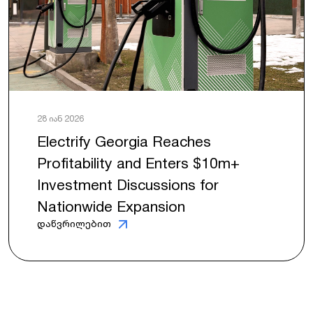
28 იან 2026
Electrify Georgia Reaches
Profitability and Enters $10m+
Investment Discussions for
Nationwide Expansion
დაწვრილებით