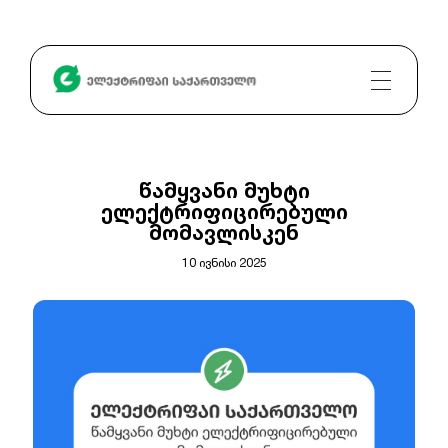
წამყვანი მუხტი
ელექტრიფიცირებული
მომავლისკენ
10 ივნისი 2025