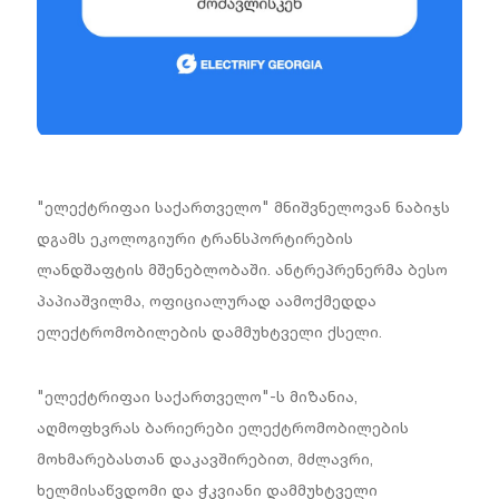
"ელექტრიფაი საქართველო" მნიშვნელოვან ნაბიჯს
დგამს ეკოლოგიური ტრანსპორტირების
ლანდშაფტის მშენებლობაში. ანტრეპრენერმა ბესო
პაპიაშვილმა, ოფიციალურად აამოქმედდა
ელექტრომობილების დამმუხტველი ქსელი.
"ელექტრიფაი საქართველო"-ს მიზანია,
აღმოფხვრას ბარიერები ელექტრომობილების
მოხმარებასთან დაკავშირებით, მძლავრი,
ხელმისაწვდომი და ჭკვიანი დამმუხტველი