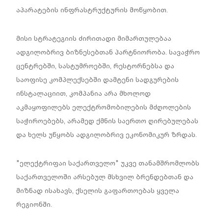
აპარატების ინფრასტრუქტურის მოწყობით.
მისი სტრატეგიის ძირითადი მიმართულებაა
ადგილობრივ ბიზნესებთან პარტნიორობა. სავაჭრო
ცენტრებში, სასტუმროებში, რესტორნებსა და
საოფისე კომპლექსებში დამტენი სადგურების
ინსტალაციით, კომპანია არა მხოლოდ
აკმაყოფილებს ელექტრომობილების მძღოლების
საჭიროებებს, არამედ ქმნის საერთო ღირებულებას
და ხელს უწყობს ადგილობრივ ეკონომიკურ ზრდას.
"ელექტრიფაი საქართველო" უკვე თანამშრომლობს
საქართველოში არსებულ მსხვილ ბრენდებთან და
მიზნად ისახავს, ქსელის გაფართოებას ყველა
რეგიონში.