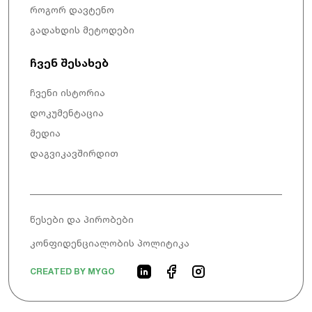
როგორ დავტენო
გადახდის მეტოდები
ჩვენ შესახებ
ჩვენი ისტორია
დოკუმენტაცია
მედია
დაგვიკავშირდით
წესები და პირობები
კონფიდენციალობის პოლიტიკა
CREATED BY MYGO