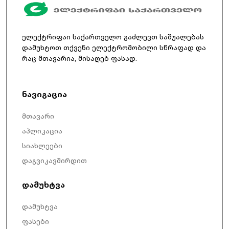
ელექტრიფაი საქართველო გაძლევთ საშუალებას
დამუხტოთ თქვენი ელექტრომობილი სწრაფად და
რაც მთავარია, მისაღებ ფასად.
ნავიგაცია
მთავარი
აპლიკაცია
სიახლეები
დაგვიკავშირდით
დამუხტვა
დამუხტვა
ფასები