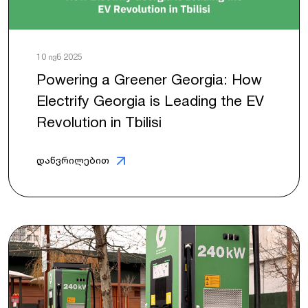
10 ივნ 2025
Powering a Greener Georgia: How
Electrify Georgia is Leading the EV
Revolution in Tbilisi
დაწვრილებით